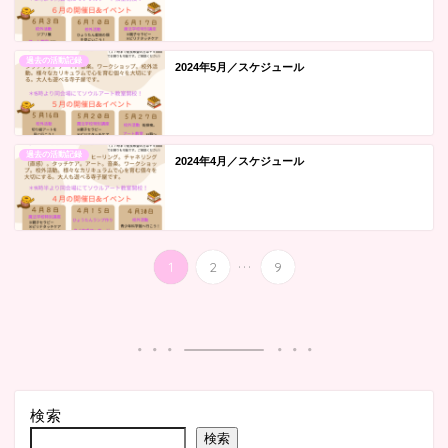
過去の活動記録
2024年5月／スケジュール
過去の活動記録
2024年4月／スケジュール
...
1
2
9
検索
検索