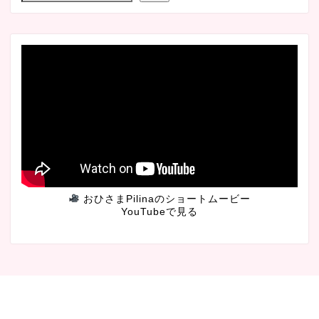
おひさまPilinaのショートムービー
YouTubeで見る