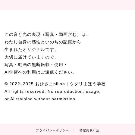
この音と光の表現（写真・動画含む）は、
わたし自身の感性といのちの記憶から
生まれたオリジナルです。
大切に届けていますので、
写真・動画の無断転載・使用・
AI学習への利用はご遠慮ください。
© 2022–2025 おひさまpilina｜ウタリまほう学校
All rights reserved. No reproduction, usage,
or AI training without permission.
プライバシーポリシー
特定商取引法