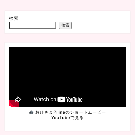
検索
検索
おひさまPilinaのショートムービー
YouTubeで見る