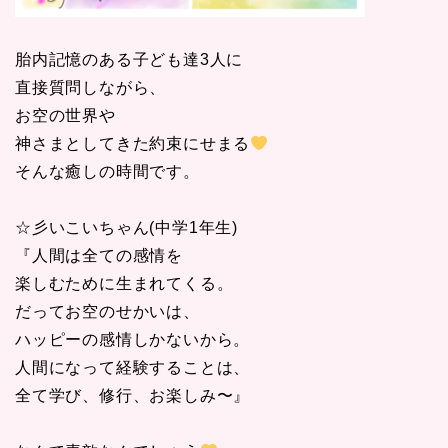
胎内記憶のある子ども達3人に
直接質問しながら、
お空の世界や
神さまとしてきた約束にせまる
そんな癒しの時間です。
☆彡いこいちゃん(中学1年生)
『人間は全ての感情を
楽しむために生まれてくる。
だってお空のせかいは、
ハッピーの感情しかないから。
人間になって経験することは、
全て学び、修行、お楽しみ〜』