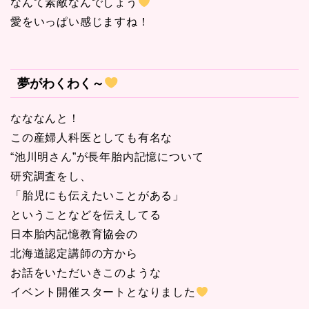
なんて素敵なんでしょう
愛をいっぱい感じますね！
夢がわくわく～
なななんと！
この産婦人科医としても有名な
“池川明さん”が長年胎内記憶について
研究調査をし、
「胎児にも伝えたいことがある」
ということなどを伝えしてる
日本胎内記憶教育協会の
北海道認定講師の方から
お話をいただいきこのような
イベント開催スタートとなりました